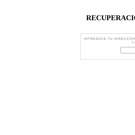
RECUPERACI
INTRODUCE TU DIRECCIÓ
L